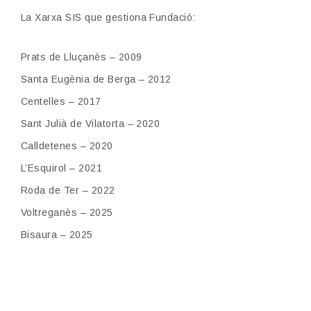
La Xarxa SIS que gestiona Fundació:
Prats de Lluçanès – 2009
Santa Eugènia de Berga – 2012
Centelles – 2017
Sant Julià de Vilatorta – 2020
Calldetenes – 2020
L’Esquirol – 2021
Roda de Ter – 2022
Voltreganès – 2025
Bisaura – 2025