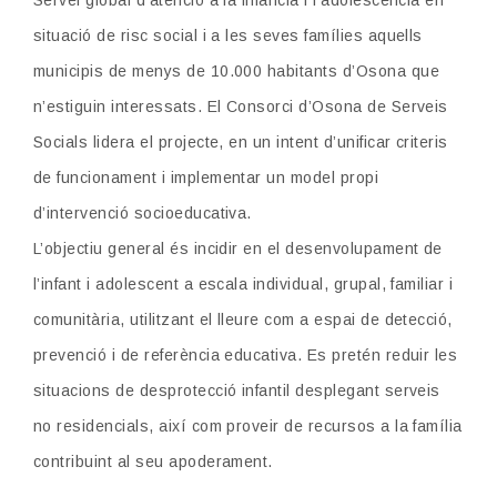
situació de risc social i a les seves famílies aquells
municipis de menys de 10.000 habitants d’Osona que
n’estiguin interessats. El Consorci d’Osona de Serveis
Socials lidera el projecte, en un intent d’unificar criteris
de funcionament i implementar un model propi
d’intervenció socioeducativa.
L’objectiu general és incidir en el desenvolupament de
l’infant i adolescent a escala individual, grupal, familiar i
comunitària, utilitzant el lleure com a espai de detecció,
prevenció i de referència educativa. Es pretén reduir les
situacions de desprotecció infantil desplegant serveis
no residencials, així com proveir de recursos a la família
contribuint al seu apoderament.