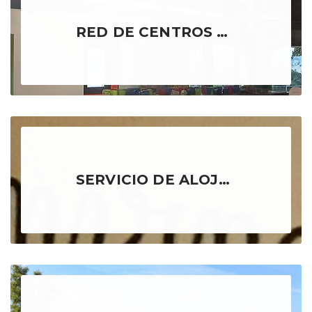
RED DE CENTROS ABIERTOS
SERVICIO DE ALOJAMIENTO