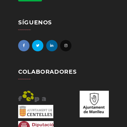
SÍGUENOS
COLABORADORES