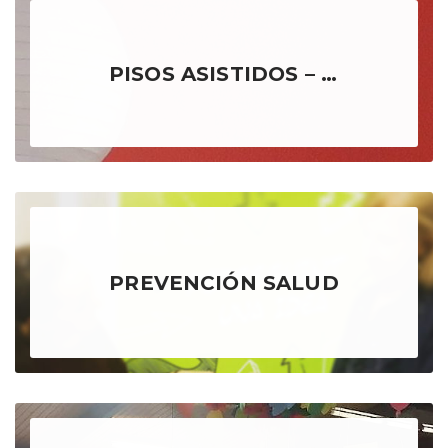
PISOS ASISTIDOS – REUS
PREVENCIÓN SALUD