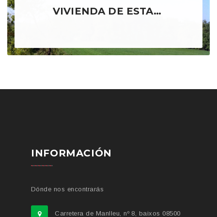
VIVIENDA DE ESTANCIA TEMPORAL
INFORMACIÓN
Dónde nos encontrarás
Carretera de Manlleu, nº 8, baixos 08500