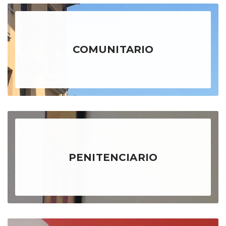
COMUNITARIO
PENITENCIARIO