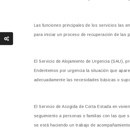
Las funciones principales de los servicios las 
para iniciar un proceso de recuperación de las 
El Servicio de Alojamiento de Urgencia (SAU), pr
Endentemos por urgencia la situación que aparec
adecuadamente las necesidades básicas o supon
El Servicio de Acogida de Corta Estada en vivien
seguimiento a personas o familias con las que se
se está haciendo un trabajo de acompañamiento 