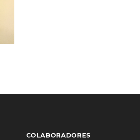
COLABORADORES