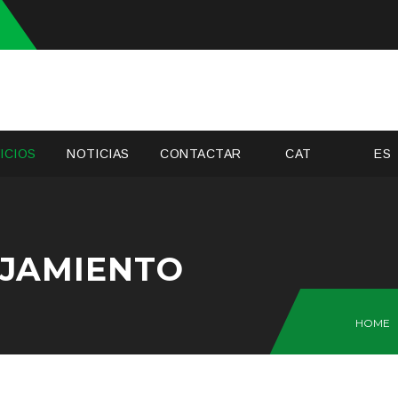
ICIOS
NOTICIAS
CONTACTAR
CAT
ES
OJAMIENTO
HOME