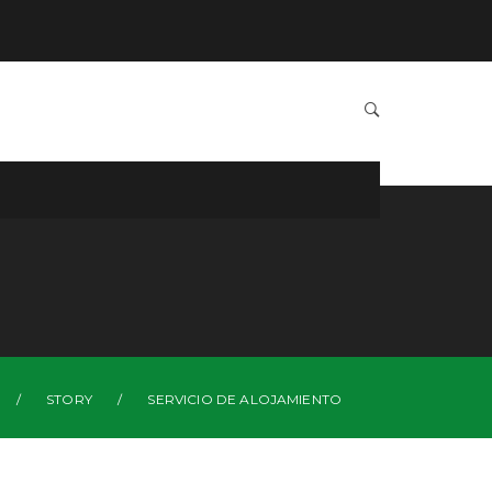
/
STORY
/
SERVICIO DE ALOJAMIENTO