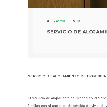
By
admin
In
SERVICIO DE ALOJAM
SERVICIO DE ALOJAMIENTO DE URGENCIA 
El Servicio de Alojamiento de Urgencia y el Serv
familias con situaciones de pérdida de vivienda 